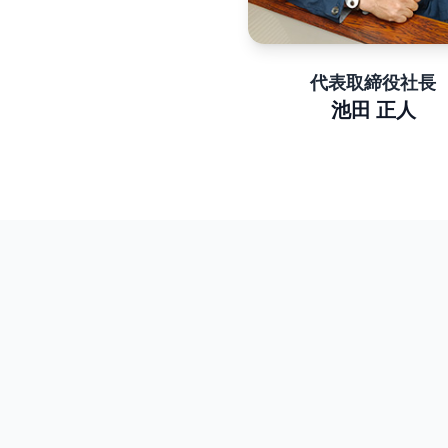
代表取締役社長
池田 正人