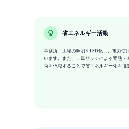
省エネルギー活動
事務所・工場の照明をLED化し、電力使
います。また、二重サッシによる遮熱・
荷を低減することで省エネルギー化を推