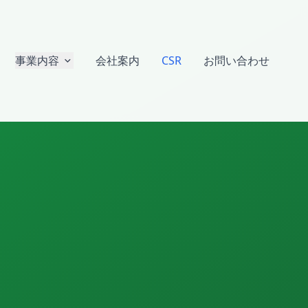
事業内容
会社案内
CSR
お問い合わせ