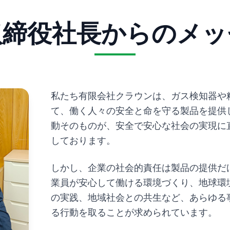
取締役社長からのメッ
私たち有限会社クラウンは、ガス検知器や
て、働く人々の安全と命を守る製品を提供
動そのものが、安全で安心な社会の実現に
しております。
しかし、企業の社会的責任は製品の提供だ
業員が安心して働ける環境づくり、地球環
の実践、地域社会との共生など、あらゆる
る行動を取ることが求められています。