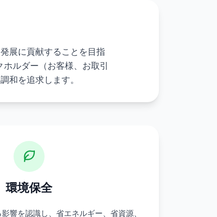
な発展に貢献することを目指
クホルダー（お客様、お取引
の調和を追求します。
環境保全
る影響を認識し、省エネルギー、省資源、