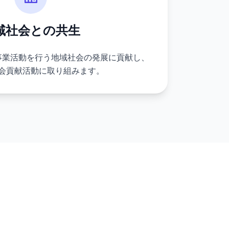
域社会との共生
事業活動を行う地域社会の発展に貢献し、
会貢献活動に取り組みます。