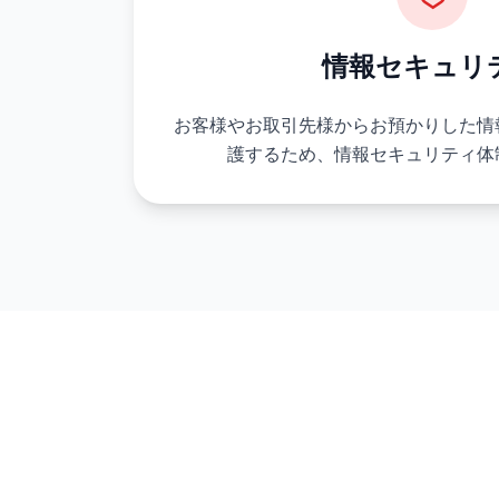
情報セキュリ
お客様やお取引先様からお預かりした情
護するため、情報セキュリティ体