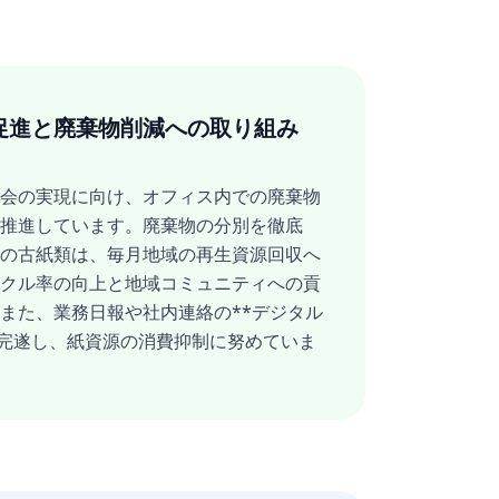
促進と廃棄物削減への取り組み
会の実現に向け、オフィス内での廃棄物
推進しています。廃棄物の分別を徹底
の古紙類は、毎月地域の再生資源回収へ
クル率の向上と地域コミュニティへの貢
また、業務日報や社内連絡の**デジタル
*を完遂し、紙資源の消費抑制に努めていま