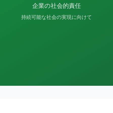
企業の社会的責任
持続可能な社会の実現に向けて