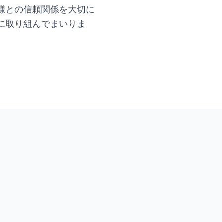
様との信頼関係を大切に
に取り組んでまいりま