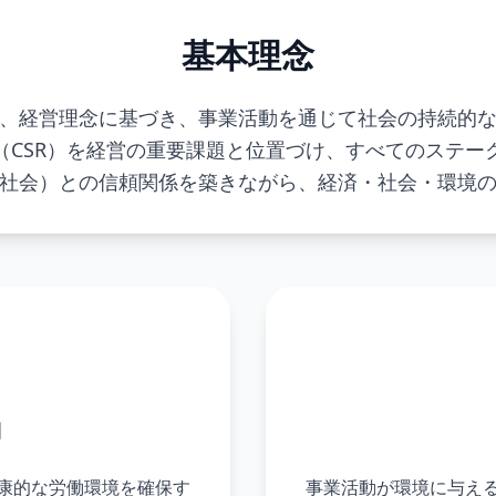
基本理念
、経営理念に基づき、事業活動を通じて社会の持続的
（CSR）を経営の重要課題と位置づけ、すべてのステー
社会）との信頼関係を築きながら、経済・社会・環境
働
康的な労働環境を確保す
事業活動が環境に与え