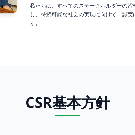
私たちは、すべてのステークホルダーの皆
し、持続可能な社会の実現に向けて、誠実
す。
CSR基本方針