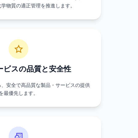
化学物質の適正管理を推進します。
ービスの品質と安全性
る、安全で高品質な製品・サービスの提供
を最優先します。