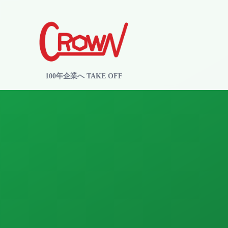
100年企業へ TAKE OFF