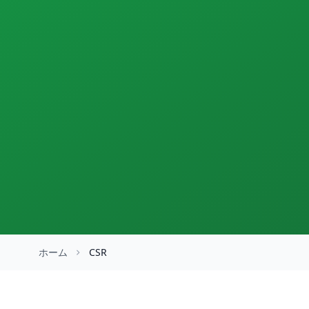
ホーム
CSR