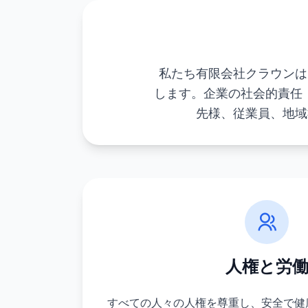
私たち有限会社クラウンは
します。企業の社会的責任
先様、従業員、地域
人権と労
すべての人々の人権を尊重し、安全で健